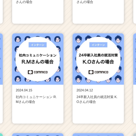
さんの場合
さんの場合
2024.04.15
2024.04.12
社内コミュニケーション R.
24卒新入社員の就活対策 K.
Mさんの場合
Oさんの場合