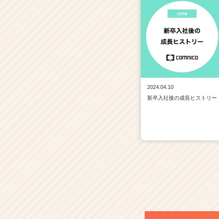
2024.04.10
新卒入社後の成長ヒストリー