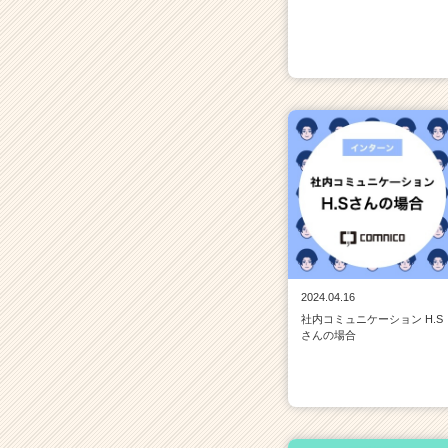
2024.04.16
社内コミュニケーション H.S
さんの場合