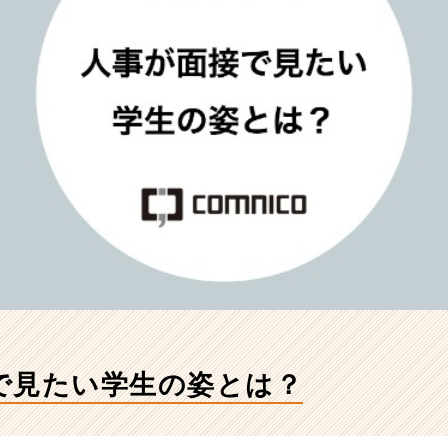
で見たい学生の姿とは？