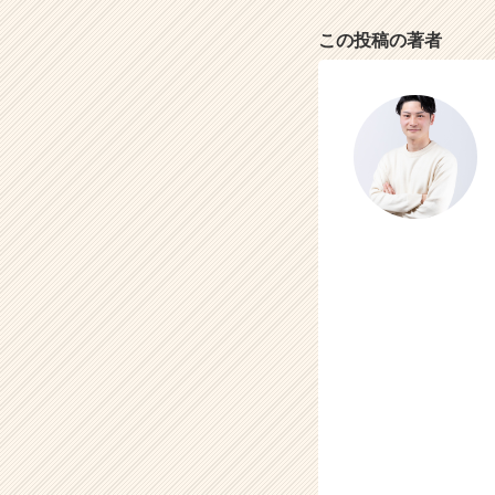
この投稿の著者