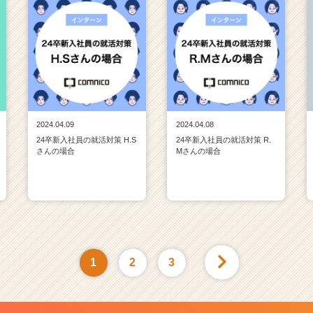
2024.04.09
2024.04.08
24卒新入社員の就活対策 H.S
24卒新入社員の就活対策 R.
さんの場合
Mさんの場合
1
2
3