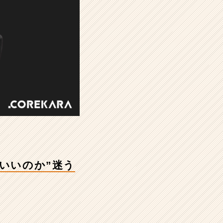
いいのか”迷う