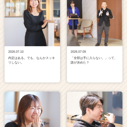
2026.07.10
2026.07.09
内定はある。でも、なんかスッキ
「全部は手に入らない。」って、
リしない。
誰が決めた？