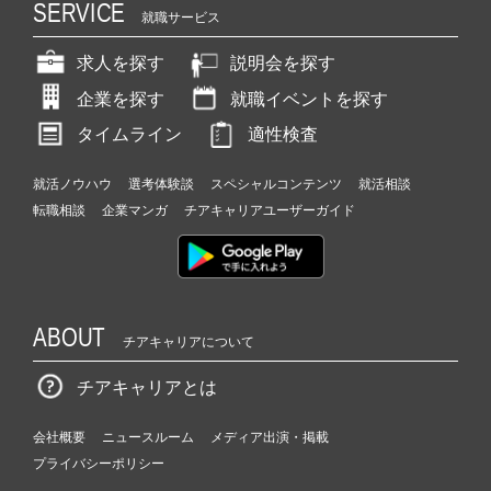
SERVICE
就職サービス
求人を探す
説明会を探す
企業を探す
就職イベントを探す
タイムライン
適性検査
就活ノウハウ
選考体験談
スペシャルコンテンツ
就活相談
転職相談
企業マンガ
チアキャリアユーザーガイド
ABOUT
チアキャリアについて
チアキャリアとは
会社概要
ニュースルーム
メディア出演・掲載
プライバシーポリシー