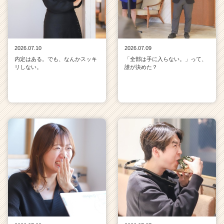
2026.07.10
2026.07.09
内定はある。でも、なんかスッキ
「全部は手に入らない。」って、
リしない。
誰が決めた？