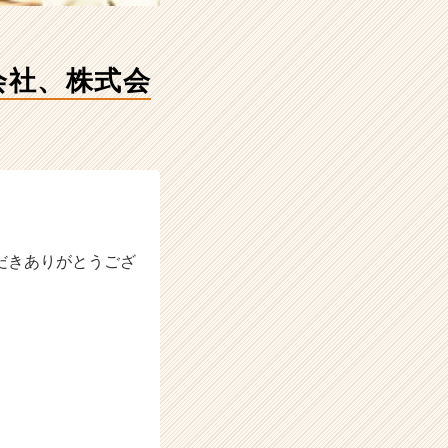
会社、株式会
だきありがとうござ