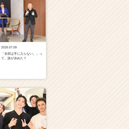
2026.07.09
「全部は手に入らない。」っ
て、誰が決めた？