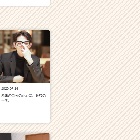
2026.07.14
未来の自分のために、最後の
一歩。