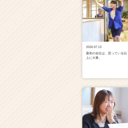
2026.07.13
最初の会社は、思っている以
上に大事。