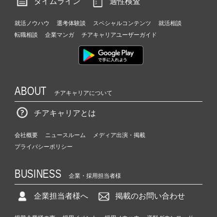
タイムライン
適性検査
就活ノウハウ
選考体験談
スペシャルコンテンツ
就活相談
転職相談
企業マンガ
チアキャリアユーザーガイド
ABOUT
チアキャリアについて
チアキャリアとは
会社概要
ニュースルーム
メディア出演・掲載
プライバシーポリシー
BUSINESS
企業・採用担当者様
企業担当者様へ
掲載のお問い合わせ