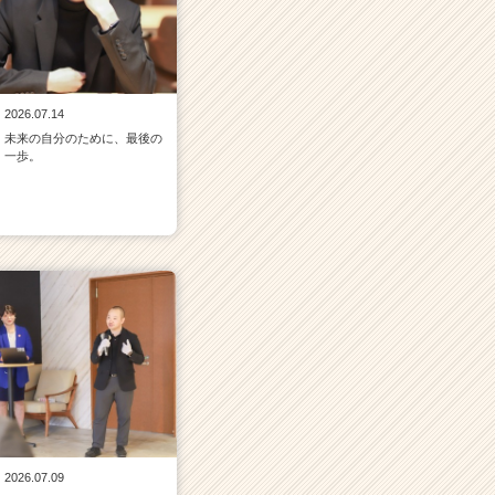
2026.07.14
未来の自分のために、最後の
一歩。
2026.07.09