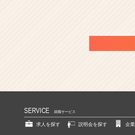
SERVICE
就職サービス
求人を探す
説明会を探す
企業