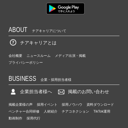
ABOUT
チアキャリアについて
チアキャリアとは
会社概要
ニュースルーム
メディア出演・掲載
プライバシーポリシー
BUSINESS
企業・採用担当者様
企業担当者様へ
掲載のお問い合わせ
掲載企業様の声
採用イベント
採用ノウハウ
資料ダウンロード
ベンチャー合同研修
人材紹介
チアコネクション
TikTok運用
動画制作
採用代行