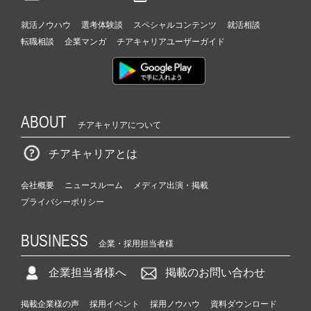
就活ノウハウ
選考体験談
スペシャルコンテンツ
就活相談
転職相談
企業マンガ
チアキャリアユーザーガイド
ABOUT
チアキャリアについて
チアキャリアとは
会社概要
ニュースルーム
メディア出演・掲載
プライバシーポリシー
BUSINESS
企業・採用担当者様
企業担当者様へ
掲載のお問い合わせ
掲載企業様の声
採用イベント
採用ノウハウ
資料ダウンロード