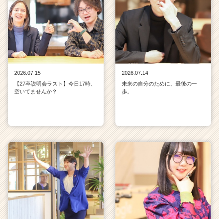
2026.07.15
2026.07.14
【27卒説明会ラスト】今日17時、
未来の自分のために、最後の一
空いてませんか？
歩。