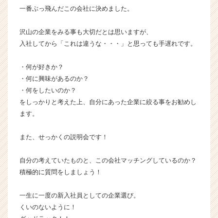
一番ぶっ飛んだこの会社に決めました。
沢山の企業をみる事も大切だとは思いますが、
入社してから「これは違うな・・・」と思っても手遅れです。
・何が好きか？
・何に興味があるのか？
・何をしたいのか？
をしっかりと考えた上、自分にあった企業に絞る事をお勧めし
ます。
また、せっかくの説明会です！
自分の考えていたものと、この会社マッチングしているのか？
積極的に質問をしましょう！
一生に一度の新入社員としての企業選び。
くいのないように！