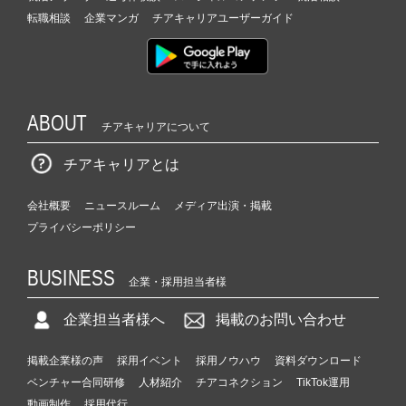
転職相談
企業マンガ
チアキャリアユーザーガイド
ABOUT
チアキャリアについて
チアキャリアとは
会社概要
ニュースルーム
メディア出演・掲載
プライバシーポリシー
BUSINESS
企業・採用担当者様
企業担当者様へ
掲載のお問い合わせ
掲載企業様の声
採用イベント
採用ノウハウ
資料ダウンロード
ベンチャー合同研修
人材紹介
チアコネクション
TikTok運用
動画制作
採用代行