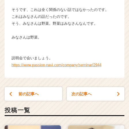
そうです、これは全く関係のない話ではなかったのです。
これはみなさんの話だったのです。
そう、みなさんは野菜。野菜はみなさんなんです。
みなさんは野菜。
説明会で会いましょう。
https://www.passion-navi.com/company/seminar/2944
前の記事へ
次の記事へ
投稿一覧