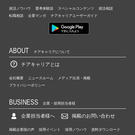
就活ノウハウ
選考体験談
スペシャルコンテンツ
就活相談
転職相談
企業マンガ
チアキャリアユーザーガイド
ABOUT
チアキャリアについて
チアキャリアとは
会社概要
ニュースルーム
メディア出演・掲載
プライバシーポリシー
BUSINESS
企業・採用担当者様
企業担当者様へ
掲載のお問い合わせ
掲載企業様の声
採用イベント
採用ノウハウ
資料ダウンロード