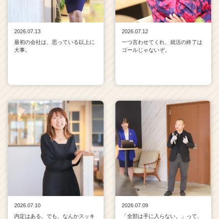
2026.07.13
2026.07.12
最初の会社は、思っている以上に
一つ言わせてくれ、就活の終了は
大事。
ゴールじゃないぞ。
2026.07.10
2026.07.09
内定はある。でも、なんかスッキ
「全部は手に入らない。」って、