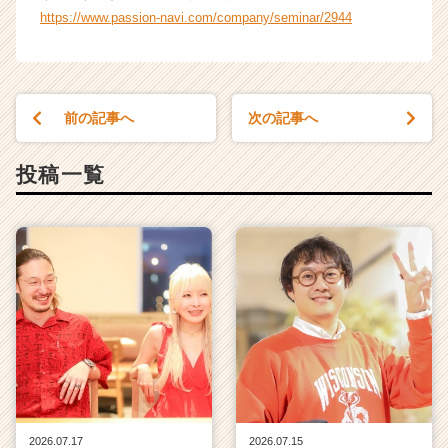
https://www.passion-navi.com/company/seminar/2944
前の記事へ
次の記事へ
投稿一覧
2026.07.17
2026.07.15