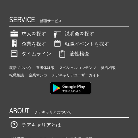
SERVICE
就職サービス
求人を探す
説明会を探す
企業を探す
就職イベントを探す
タイムライン
適性検査
就活ノウハウ
選考体験談
スペシャルコンテンツ
就活相談
転職相談
企業マンガ
チアキャリアユーザーガイド
ABOUT
チアキャリアについて
チアキャリアとは