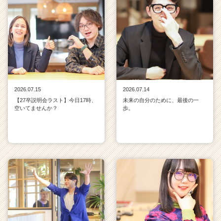
2026.07.15
2026.07.14
【27卒説明会ラスト】今日17時、
未来の自分のために、最後の一
空いてませんか？
歩。