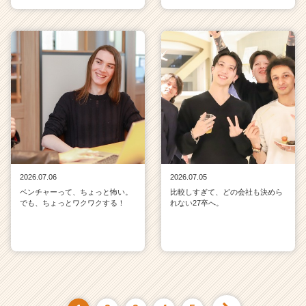
2026.07.06
2026.07.05
ベンチャーって、ちょっと怖い。
比較しすぎて、どの会社も決めら
でも、ちょっとワクワクする！
れない27卒へ。