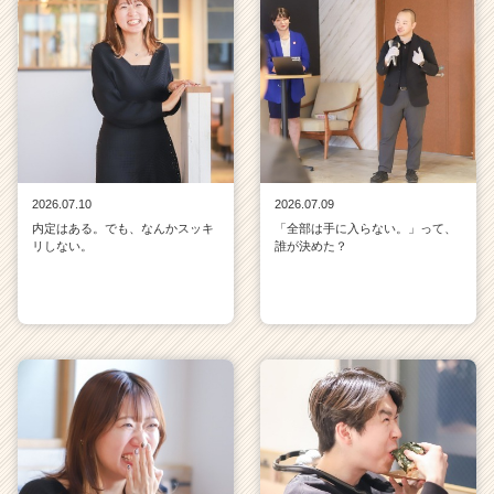
2026.07.10
2026.07.09
内定はある。でも、なんかスッキ
「全部は手に入らない。」って、
リしない。
誰が決めた？