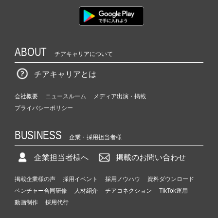
ABOUT
チアキャリアについて
チアキャリアとは
会社概要
ニュースルーム
メディア出演・掲載
プライバシーポリシー
BUSINESS
企業・採用担当者様
企業担当者様へ
掲載のお問い合わせ
掲載企業様の声
採用イベント
採用ノウハウ
資料ダウンロード
ベンチャー合同研修
人材紹介
チアコネクション
TikTok運用
動画制作
採用代行