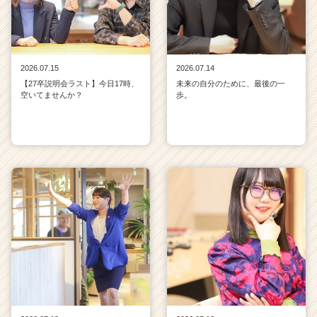
2026.07.15
2026.07.14
【27卒説明会ラスト】今日17時、
未来の自分のために、最後の一
空いてませんか？
歩。