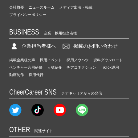
会社概要
ニュースルーム
メディア出演・掲載
プライバシーポリシー
BUSINESS
企業・採用担当者様
企業担当者様へ
掲載のお問い合わせ
掲載企業様の声
採用イベント
採用ノウハウ
資料ダウンロード
ベンチャー合同研修
人材紹介
チアコネクション
TikTok運用
動画制作
採用代行
CheerCareer SNS
チアキャリアからの発信
OTHER
関連サイト