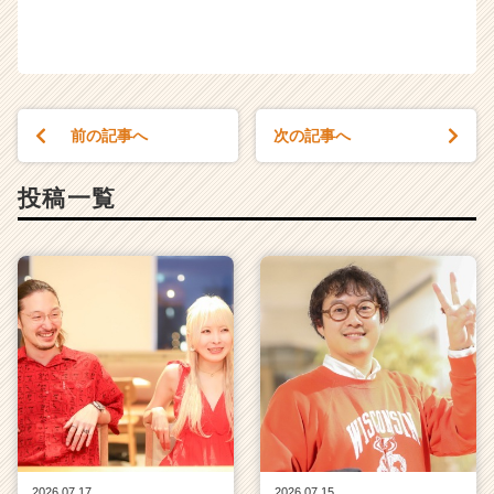
前の記事へ
次の記事へ
投稿一覧
2026.07.17
2026.07.15