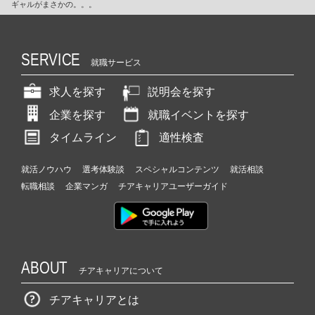
ギャルがまさかの。。。
SERVICE
就職サービス
求人を探す
説明会を探す
企業を探す
就職イベントを探す
タイムライン
適性検査
就活ノウハウ
選考体験談
スペシャルコンテンツ
就活相談
転職相談
企業マンガ
チアキャリアユーザーガイド
ABOUT
チアキャリアについて
チアキャリアとは