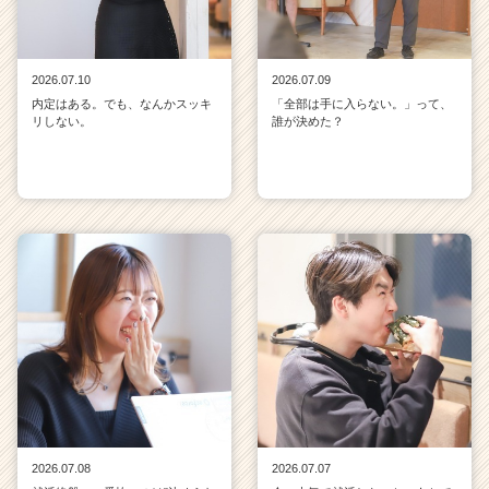
2026.07.10
2026.07.09
内定はある。でも、なんかスッキ
「全部は手に入らない。」って、
リしない。
誰が決めた？
2026.07.08
2026.07.07