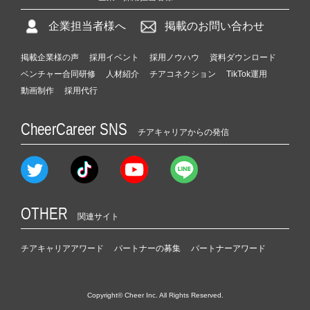
企業担当者様へ
掲載のお問い合わせ
掲載企業様の声
採用イベント
採用ノウハウ
資料ダウンロード
ベンチャー合同研修
人材紹介
チアコネクション
TikTok運用
動画制作
採用代行
CheerCareer SNS
チアキャリアからの発信
OTHER
関連サイト
チアキャリアアワード
パートナーの募集
パートナーアワード
Copyright© Cheer Inc. All Rights Reserved.