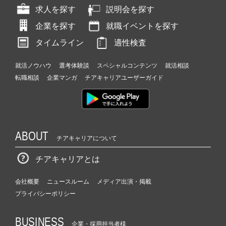
求人を探す
説明会を探す
企業を探す
就職イベントを探す
タイムライン
適性検査
就活ノウハウ
選考体験談
スペシャルコンテンツ
就活相談
転職相談
企業マンガ
チアキャリアユーザーガイド
ABOUT
チアキャリアについて
チアキャリアとは
会社概要
ニュースルーム
メディア出演・掲載
プライバシーポリシー
BUSINESS
企業・採用担当者様