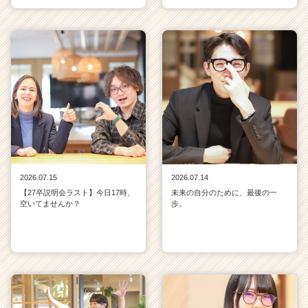
2026.07.15
2026.07.14
【27卒説明会ラスト】今日17時、
未来の自分のために、最後の一
空いてませんか？
歩。