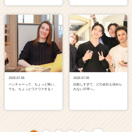
2026.07.06
2026.07.05
ベンチャーって、ちょっと怖い。
比較しすぎて、どの会社も決めら
でも、ちょっとワクワクする！
れない27卒へ。