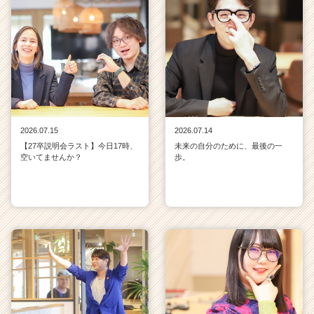
2026.07.15
2026.07.14
【27卒説明会ラスト】今日17時、
未来の自分のために、最後の一
空いてませんか？
歩。