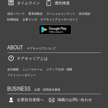
タイムライン
適性検査
就活ノウハウ
選考体験談
スペシャルコンテンツ
就活相談
転職相談
企業マンガ
チアキャリアユーザーガイド
ABOUT
チアキャリアについて
チアキャリアとは
会社概要
ニュースルーム
メディア出演・掲載
プライバシーポリシー
BUSINESS
企業・採用担当者様
企業担当者様へ
掲載のお問い合わせ