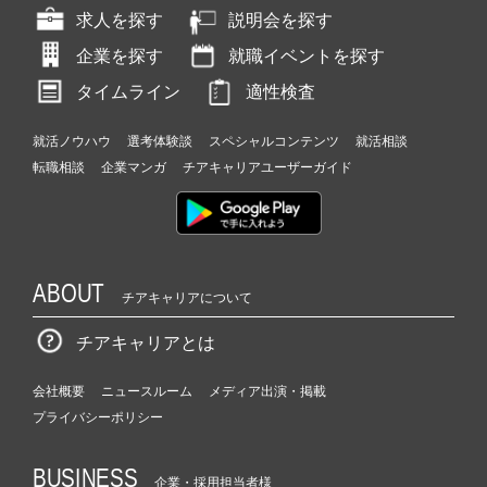
求人を探す
説明会を探す
企業を探す
就職イベントを探す
タイムライン
適性検査
就活ノウハウ
選考体験談
スペシャルコンテンツ
就活相談
転職相談
企業マンガ
チアキャリアユーザーガイド
ABOUT
チアキャリアについて
チアキャリアとは
会社概要
ニュースルーム
メディア出演・掲載
プライバシーポリシー
BUSINESS
企業・採用担当者様