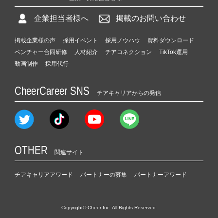
企業担当者様へ
掲載のお問い合わせ
掲載企業様の声
採用イベント
採用ノウハウ
資料ダウンロード
ベンチャー合同研修
人材紹介
チアコネクション
TikTok運用
動画制作
採用代行
CheerCareer SNS
チアキャリアからの発信
OTHER
関連サイト
チアキャリアアワード
パートナーの募集
パートナーアワード
Copyright© Cheer Inc. All Rights Reserved.