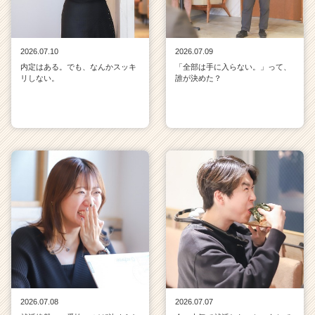
2026.07.10
2026.07.09
内定はある。でも、なんかスッキ
「全部は手に入らない。」って、
リしない。
誰が決めた？
2026.07.08
2026.07.07