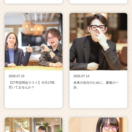
2026.07.15
2026.07.14
【27卒説明会ラスト】今日17時、
未来の自分のために、最後の一
空いてませんか？
歩。