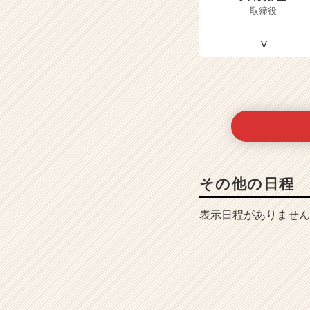
取締役
その他の日程
表示日程がありません