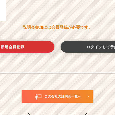
説明会参加には会員登録が必要です。
新規会員登録
ログインして予
この会社の説明会一覧へ