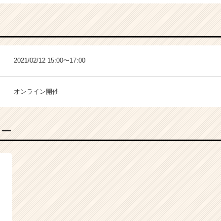
2021/02/12 15:00〜17:00
オンライン開催
バー