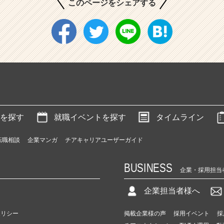
このページをシェアする
を探す
就職イベントを探す
タイムライン
転職相談
企業マンガ
チアキャリアユーザーガイド
BUSINESS
企業・採用担当
企業担当者様へ
ポリシー
掲載企業様の声
採用イベント
採