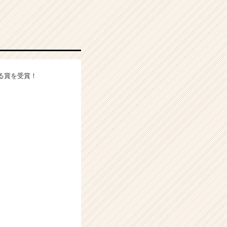
れる賞を受賞！