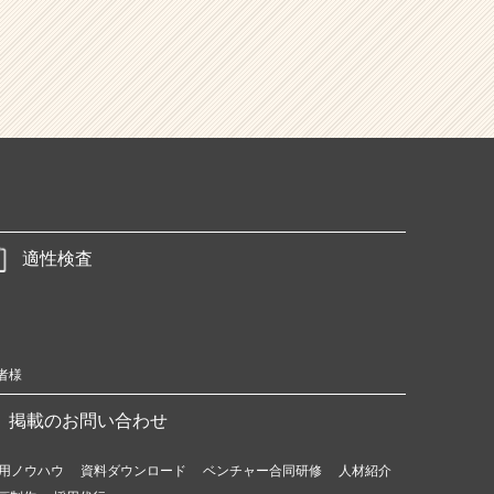
適性検査
者様
掲載のお問い合わせ
用ノウハウ
資料ダウンロード
ベンチャー合同研修
人材紹介