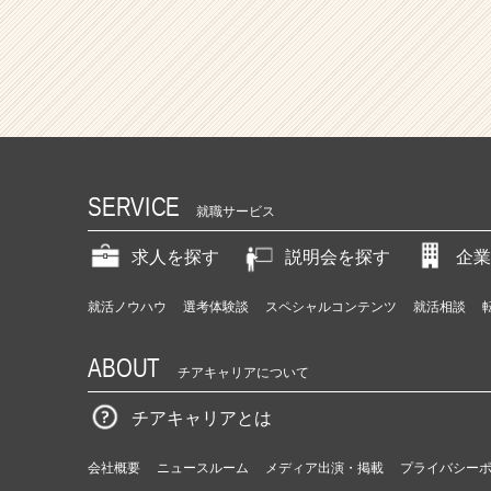
SERVICE
就職サービス
求人を探す
説明会を探す
企業
就活ノウハウ
選考体験談
スペシャルコンテンツ
就活相談
ABOUT
チアキャリアについて
チアキャリアとは
会社概要
ニュースルーム
メディア出演・掲載
プライバシー