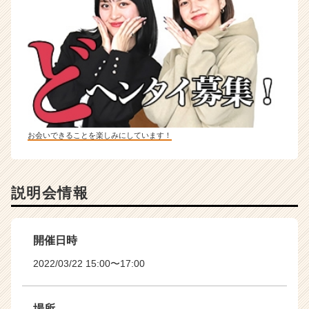
お会いできることを楽しみにしています！
説明会情報
開催日時
2022/03/22 15:00〜17:00
場所