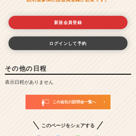
新規会員登録
ログインして予約
その他の日程
表示日程がありません
この会社の説明会一覧へ
このページをシェアする