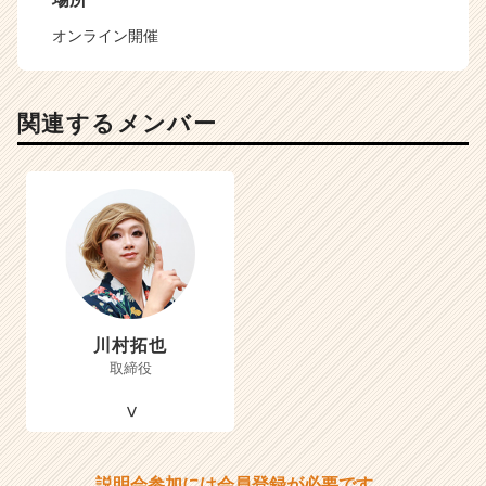
オンライン開催
関連するメンバー
川村拓也
取締役
説明会参加には会員登録が必要です。