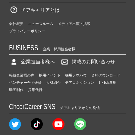
チアキャリアとは
会社概要
ニュースルーム
メディア出演・掲載
プライバシーポリシー
BUSINESS
企業・採用担当者様
企業担当者様へ
掲載のお問い合わせ
掲載企業様の声
採用イベント
採用ノウハウ
資料ダウンロード
ベンチャー合同研修
人材紹介
チアコネクション
TikTok運用
動画制作
採用代行
CheerCareer SNS
チアキャリアからの発信