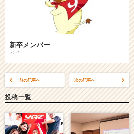
新卒メンバー
メンバー
前の記事へ
次の記事へ
投稿一覧