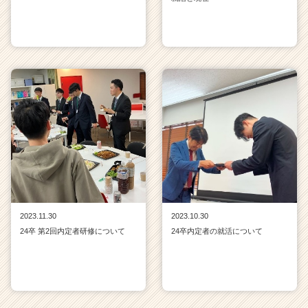
2023.11.30
2023.10.30
24卒 第2回内定者研修について
24卒内定者の就活について