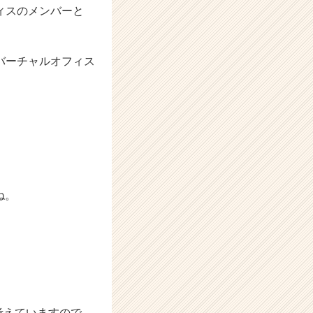
ィスのメンバーと
バーチャルオフィス
ね。
考えていますので、