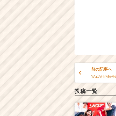
前の記事へ
YAZの社内勉
投稿一覧