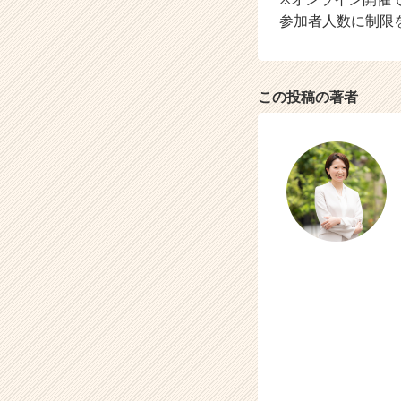
参加者人数に制限
この投稿の著者