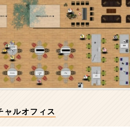
ーチャルオフィス