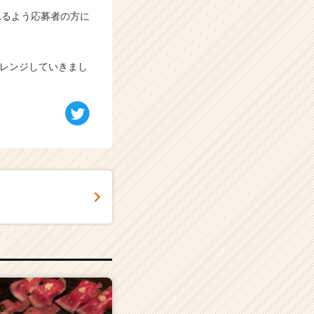
れるよう応募者の方に
ャレンジしていきまし