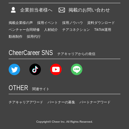
企業担当者様へ
掲載のお問い合わせ
掲載企業様の声
採用イベント
採用ノウハウ
資料ダウンロード
ベンチャー合同研修
人材紹介
チアコネクション
TikTok運用
動画制作
採用代行
CheerCareer SNS
チアキャリアからの発信
OTHER
関連サイト
チアキャリアアワード
パートナーの募集
パートナーアワード
Copyright© Cheer Inc. All Rights Reserved.