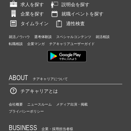
求人を探す
説明会を探す
企業を探す
就職イベントを探す
タイムライン
適性検査
就活ノウハウ
選考体験談
スペシャルコンテンツ
就活相談
転職相談
企業マンガ
チアキャリアユーザーガイド
ABOUT
チアキャリアについて
チアキャリアとは
会社概要
ニュースルーム
メディア出演・掲載
プライバシーポリシー
BUSINESS
企業・採用担当者様