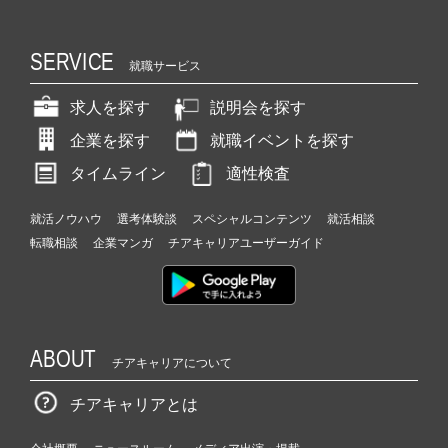
SERVICE
就職サービス
求人を探す
説明会を探す
企業を探す
就職イベントを探す
タイムライン
適性検査
就活ノウハウ
選考体験談
スペシャルコンテンツ
就活相談
転職相談
企業マンガ
チアキャリアユーザーガイド
ABOUT
チアキャリアについて
チアキャリアとは