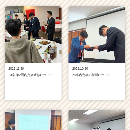
2023.11.30
2023.10.30
24卒 第2回内定者研修について
24卒内定者の就活について