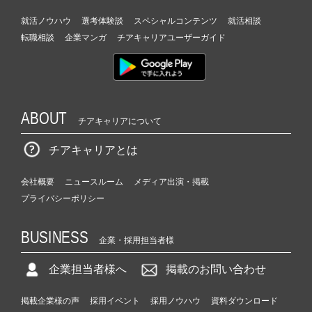
就活ノウハウ
選考体験談
スペシャルコンテンツ
就活相談
転職相談
企業マンガ
チアキャリアユーザーガイド
ABOUT
チアキャリアについて
チアキャリアとは
会社概要
ニュースルーム
メディア出演・掲載
プライバシーポリシー
BUSINESS
企業・採用担当者様
企業担当者様へ
掲載のお問い合わせ
掲載企業様の声
採用イベント
採用ノウハウ
資料ダウンロード