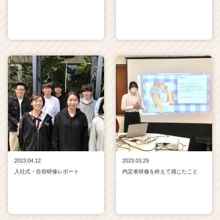
2023.04.12
2023.03.29
入社式・合宿研修レポート
内定者研修を終えて感じたこと