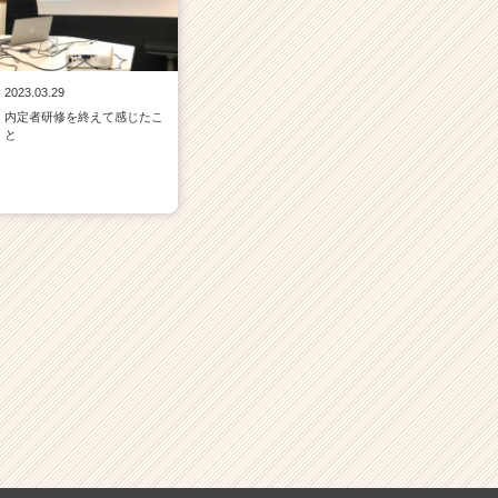
2023.03.29
内定者研修を終えて感じたこ
と