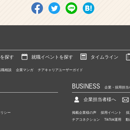
を探す
就職イベントを探す
タイムライン
転職相談
企業マンガ
チアキャリアユーザーガイド
BUSINESS
企業・採用担当
企業担当者様へ
ポリシー
掲載企業様の声
採用イベント
採
チアコネクション
TikTok運用
動