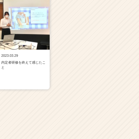
2023.03.29
内定者研修を終えて感じたこ
と