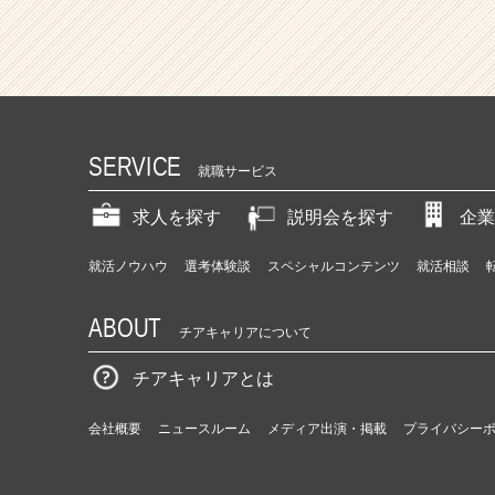
SERVICE
就職サービス
求人を探す
説明会を探す
企業
就活ノウハウ
選考体験談
スペシャルコンテンツ
就活相談
ABOUT
チアキャリアについて
チアキャリアとは
会社概要
ニュースルーム
メディア出演・掲載
プライバシー