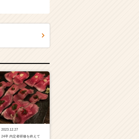
2023.12.27
24卒 内定者研修を終えて