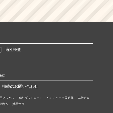
適性検査
者様
掲載のお問い合わせ
用ノウハウ
資料ダウンロード
ベンチャー合同研修
人材紹介
画制作
採用代行