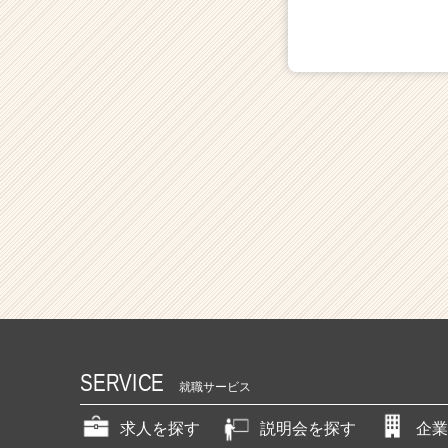
SERVICE
就職サービス
求人を探す
説明会を探す
企業