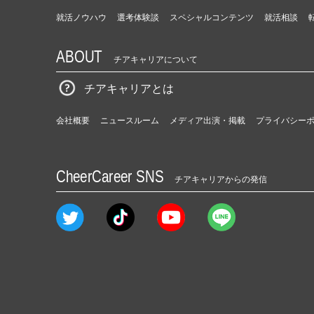
就活ノウハウ
選考体験談
スペシャルコンテンツ
就活相談
ABOUT
チアキャリアについて
チアキャリアとは
会社概要
ニュースルーム
メディア出演・掲載
プライバシー
CheerCareer SNS
チアキャリアからの発信