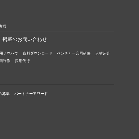
者様
掲載のお問い合わせ
用ノウハウ
資料ダウンロード
ベンチャー合同研修
人材紹介
画制作
採用代行
の募集
パートナーアワード