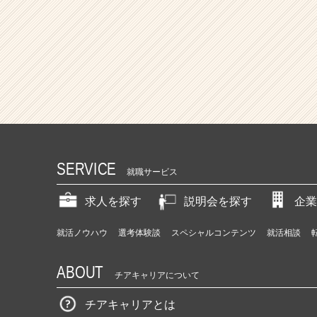
SERVICE
就職サービス
求人を探す
説明会を探す
企業
就活ノウハウ
選考体験談
スペシャルコンテンツ
就活相談
ABOUT
チアキャリアについて
チアキャリアとは