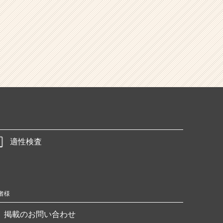
適性検査
者様
掲載のお問い合わせ