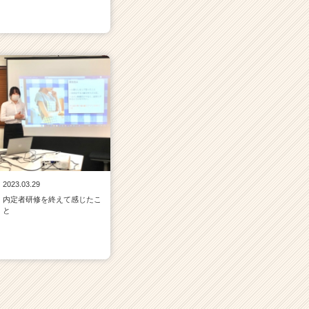
2023.03.29
内定者研修を終えて感じたこ
と