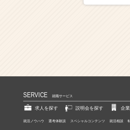
SERVICE
就職サービス
求人を探す
説明会を探す
企業
就活ノウハウ
選考体験談
スペシャルコンテンツ
就活相談