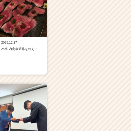
2023.12.27
24卒 内定者研修を終えて