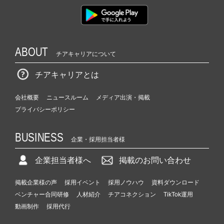
ABOUT
チアキャリアについて
チアキャリアとは
会社概要
ニュースルーム
メディア出演・掲載
プライバシーポリシー
BUSINESS
企業・採用担当者様
企業担当者様へ
掲載のお問い合わせ
掲載企業様の声
採用イベント
採用ノウハウ
資料ダウンロード
ベンチャー合同研修
人材紹介
チアコネクション
TikTok運用
動画制作
採用代行