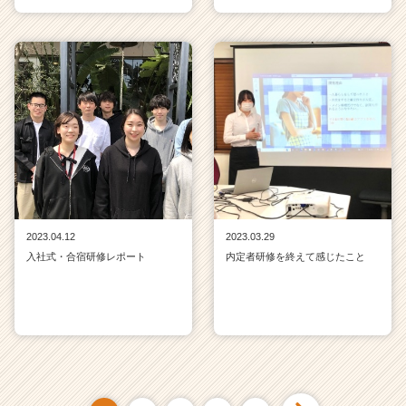
2023.04.12
2023.03.29
入社式・合宿研修レポート
内定者研修を終えて感じたこと