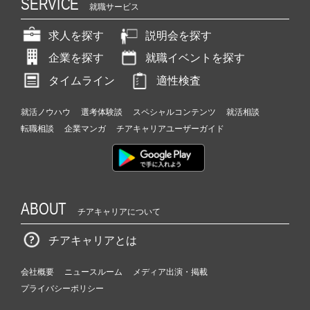
SERVICE
就職サービス
求人を探す
説明会を探す
企業を探す
就職イベントを探す
タイムライン
適性検査
就活ノウハウ
選考体験談
スペシャルコンテンツ
就活相談
転職相談
企業マンガ
チアキャリアユーザーガイド
ABOUT
チアキャリアについて
チアキャリアとは
会社概要
ニュースルーム
メディア出演・掲載
プライバシーポリシー