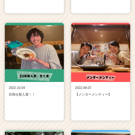
2022.10.04
2022.09.07
目指せ新人賞！！
【メンターメンティー】