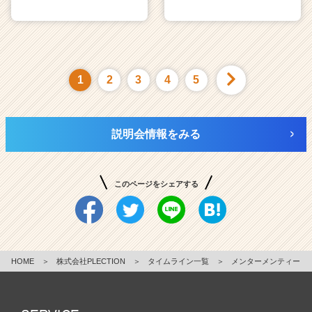
1
2
3
4
5
説明会情報をみる
このページをシェアする
HOME
＞
株式会社PLECTION
＞
タイムライン一覧
＞
メンターメンティー