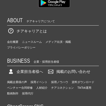
ABOUT
チアキャリアについて
チアキャリアとは
会社概要
ニュースルーム
メディア出演・掲載
プライバシーポリシー
BUSINESS
企業・採用担当者様
企業担当者様へ
掲載のお問い合わせ
掲載企業様の声
採用イベント
採用ノウハウ
資料ダウンロード
ベンチャー合同研修
人材紹介
チアコネクション
TikTok運用
動画制作
採用代行