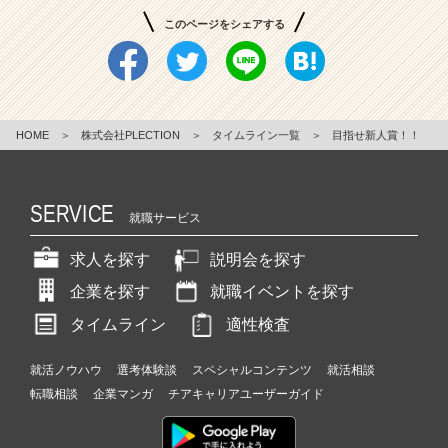
このページをシェアする
HOME
＞
株式会社PLECTION
＞
タイムライン一覧
＞
目指せ新人賞！！
SERVICE
就職サービス
求人を探す
説明会を探す
企業を探す
就職イベントを探す
タイムライン
適性検査
就活ノウハウ
選考体験談
スペシャルコンテンツ
就活相談
転職相談
企業マンガ
チアキャリアユーザーガイド