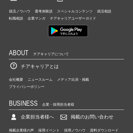
就活ノウハウ
選考体験談
スペシャルコンテンツ
就活相談
転職相談
企業マンガ
チアキャリアユーザーガイド
ABOUT
チアキャリアについて
チアキャリアとは
会社概要
ニュースルーム
メディア出演・掲載
プライバシーポリシー
BUSINESS
企業・採用担当者様
企業担当者様へ
掲載のお問い合わせ
掲載企業様の声
採用イベント
採用ノウハウ
資料ダウンロード