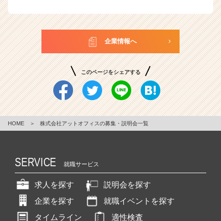
企業情報へ
このページをシェアする
HOME
＞
株式会社アットオフィスの募集・説明会一覧
SERVICE
就職サービス
求人を探す
説明会を探す
企業を探す
就職イベントを探す
タイムライン
適性検査