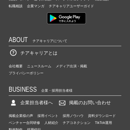
転職相談
企業マンガ
チアキャリアユーザーガイド
ABOUT
チアキャリアについて
チアキャリアとは
会社概要
ニュースルーム
メディア出演・掲載
プライバシーポリシー
BUSINESS
企業・採用担当者様
企業担当者様へ
掲載のお問い合わせ
掲載企業様の声
採用イベント
採用ノウハウ
資料ダウンロード
ベンチャー合同研修
人材紹介
チアコネクション
TikTok運用
動画制作
採用代行