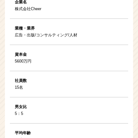
企業名
株式会社Cheer
業種・業界
広告・出版/コンサルティング/人材
資本金
5600万円
社員数
15名
男女比
5：5
平均年齢