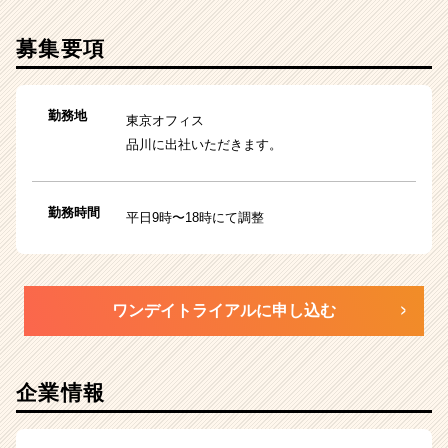
募集要項
勤務地
東京オフィス
品川に出社いただきます。
勤務時間
平日9時〜18時にて調整
ワンデイトライアルに申し込む
企業情報