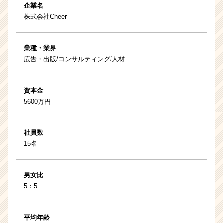
企業名
株式会社Cheer
業種・業界
広告・出版/コンサルティング/人材
資本金
5600万円
社員数
15名
男女比
5：5
平均年齢