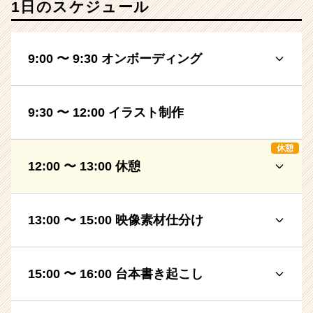
1日のスケジュール
9:00 〜 9:30 オンボーディング
9:30 〜 12:00 イラスト制作
休憩
12:00 〜 13:00 休憩
13:00 〜 15:00 映像素材仕分け
15:00 〜 16:00 台本書き起こし