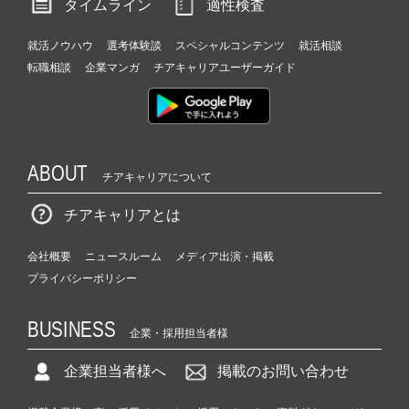
タイムライン
適性検査
就活ノウハウ
選考体験談
スペシャルコンテンツ
就活相談
転職相談
企業マンガ
チアキャリアユーザーガイド
ABOUT
チアキャリアについて
チアキャリアとは
会社概要
ニュースルーム
メディア出演・掲載
プライバシーポリシー
BUSINESS
企業・採用担当者様
企業担当者様へ
掲載のお問い合わせ