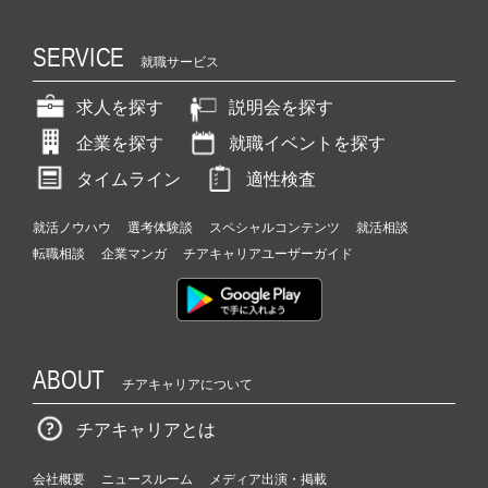
SERVICE
就職サービス
求人を探す
説明会を探す
企業を探す
就職イベントを探す
タイムライン
適性検査
就活ノウハウ
選考体験談
スペシャルコンテンツ
就活相談
転職相談
企業マンガ
チアキャリアユーザーガイド
ABOUT
チアキャリアについて
チアキャリアとは
会社概要
ニュースルーム
メディア出演・掲載