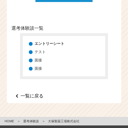
選考体験談一覧
エントリーシート
テスト
面接
面接
一覧に戻る
HOME
＞
選考体験談
＞
大塚製薬工場株式会社