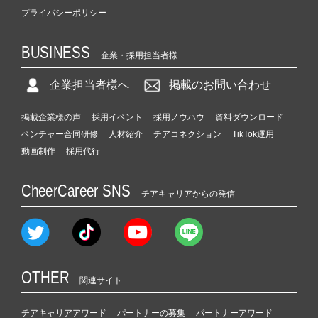
プライバシーポリシー
BUSINESS
企業・採用担当者様
企業担当者様へ
掲載のお問い合わせ
掲載企業様の声
採用イベント
採用ノウハウ
資料ダウンロード
ベンチャー合同研修
人材紹介
チアコネクション
TikTok運用
動画制作
採用代行
CheerCareer SNS
チアキャリアからの発信
OTHER
関連サイト
チアキャリアアワード
パートナーの募集
パートナーアワード