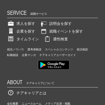
SERVICE
就職サービス
求人を探す
説明会を探す
企業を探す
就職イベントを探す
タイムライン
適性検査
就活ノウハウ
選考体験談
スペシャルコンテンツ
就活相談
転職相談
企業マンガ
チアキャリアユーザーガイド
ABOUT
チアキャリアについて
チアキャリアとは
会社概要
ニュースルーム
メディア出演・掲載