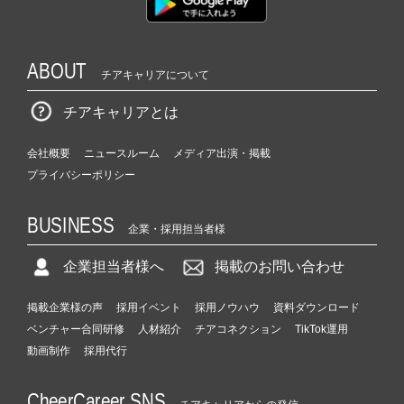
ABOUT
チアキャリアについて
チアキャリアとは
会社概要
ニュースルーム
メディア出演・掲載
プライバシーポリシー
BUSINESS
企業・採用担当者様
企業担当者様へ
掲載のお問い合わせ
掲載企業様の声
採用イベント
採用ノウハウ
資料ダウンロード
ベンチャー合同研修
人材紹介
チアコネクション
TikTok運用
動画制作
採用代行
CheerCareer SNS