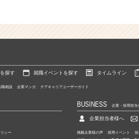
を探す
就職イベントを探す
タイムライン
転職相談
企業マンガ
チアキャリアユーザーガイド
BUSINESS
企業・採用担当
企業担当者様へ
ポリシー
掲載企業様の声
採用イベント
採