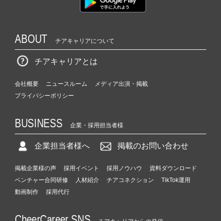
ABOUT
チアキャリアについて
チアキャリアとは
会社概要
ニュースルーム
メディア出演・掲載
プライバシーポリシー
BUSINESS
企業・採用担当者様
企業担当者様へ
掲載のお問い合わせ
掲載企業様の声
採用イベント
採用ノウハウ
資料ダウンロード
ベンチャー合同研修
人材紹介
チアコネクション
TikTok運用
動画制作
採用代行
CheerCareer SNS