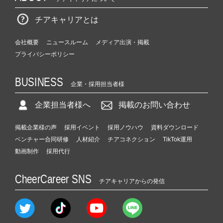
チアキャリアとは
会社概要
ニュースルーム
メディア出演・掲載
プライバシーポリシー
BUSINESS
企業・採用担当者様
企業担当者様へ
掲載のお問い合わせ
掲載企業様の声
採用イベント
採用ノウハウ
資料ダウンロード
ベンチャー合同研修
人材紹介
チアコネクション
TikTok運用
動画制作
採用代行
CheerCareer SNS
チアキャリアからの発信