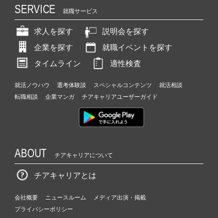
SERVICE
就職サービス
求人を探す
説明会を探す
企業を探す
就職イベントを探す
タイムライン
適性検査
就活ノウハウ
選考体験談
スペシャルコンテンツ
就活相談
転職相談
企業マンガ
チアキャリアユーザーガイド
ABOUT
チアキャリアについて
チアキャリアとは
会社概要
ニュースルーム
メディア出演・掲載
プライバシーポリシー