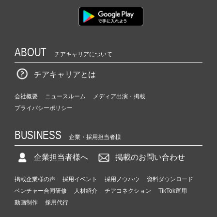
ABOUT
チアキャリアについて
チアキャリアとは
会社概要
ニュースルーム
メディア出演・掲載
プライバシーポリシー
BUSINESS
企業・採用担当者様
企業担当者様へ
掲載のお問い合わせ
掲載企業様の声
採用イベント
採用ノウハウ
資料ダウンロード
ベンチャー合同研修
人材紹介
チアコネクション
TikTok運用
動画制作
採用代行