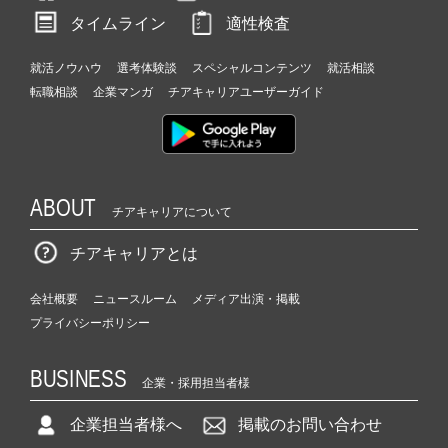
タイムライン
適性検査
就活ノウハウ
選考体験談
スペシャルコンテンツ
就活相談
転職相談
企業マンガ
チアキャリアユーザーガイド
ABOUT
チアキャリアについて
チアキャリアとは
会社概要
ニュースルーム
メディア出演・掲載
プライバシーポリシー
BUSINESS
企業・採用担当者様
企業担当者様へ
掲載のお問い合わせ