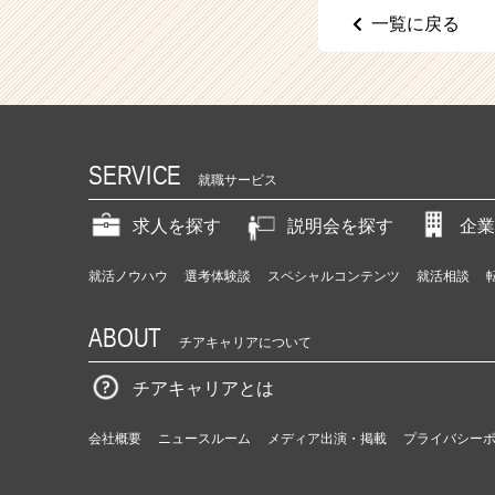
一覧に戻る
SERVICE
就職サービス
求人を探す
説明会を探す
企業
就活ノウハウ
選考体験談
スペシャルコンテンツ
就活相談
ABOUT
チアキャリアについて
チアキャリアとは
会社概要
ニュースルーム
メディア出演・掲載
プライバシー