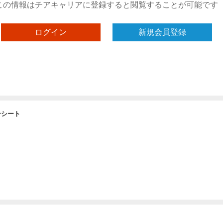
この情報はチアキャリアに登録すると閲覧することが可能です
ログイン
新規会員登録
ーシート