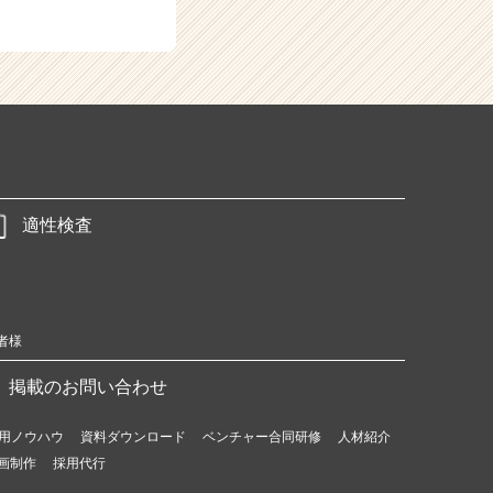
適性検査
者様
掲載のお問い合わせ
用ノウハウ
資料ダウンロード
ベンチャー合同研修
人材紹介
画制作
採用代行