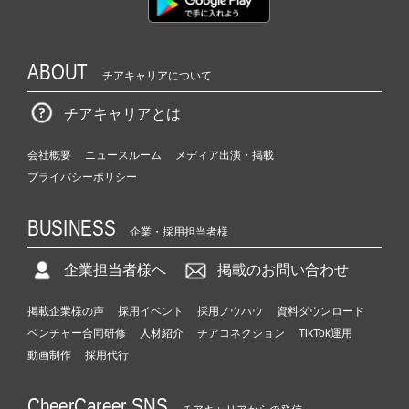
ABOUT
チアキャリアについて
チアキャリアとは
会社概要
ニュースルーム
メディア出演・掲載
プライバシーポリシー
BUSINESS
企業・採用担当者様
企業担当者様へ
掲載のお問い合わせ
掲載企業様の声
採用イベント
採用ノウハウ
資料ダウンロード
ベンチャー合同研修
人材紹介
チアコネクション
TikTok運用
動画制作
採用代行
CheerCareer SNS